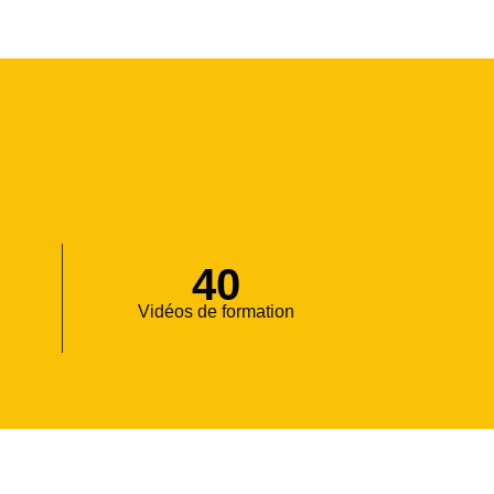
40
Vidéos de formation