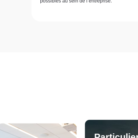
possibles au sein de l’entreprise.
Certificat