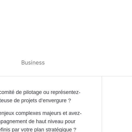
Business
 comité de pilotage ou représentez-
teuse de projets d’envergure ?
 enjeux complexes majeurs et avez-
mpagnement de haut niveau pour
éfinis par votre plan stratégique ?