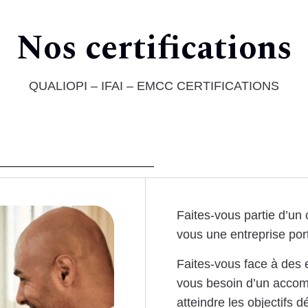
Nos certifications
QUALIOPI – IFAI – EMCC CERTIFICATIONS
Faites-vous partie d’un
vous une entreprise por
Faites-vous face à des
vous besoin d’un acco
atteindre les objectifs d