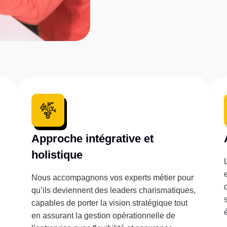
Approche intégrative et
holistique
Nous accompagnons vos experts métier pour
qu’ils deviennent des leaders charismatiques,
capables de porter la vision stratégique tout
en assurant la gestion opérationnelle de