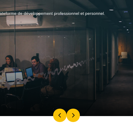
plateforme de développement professionnel et personnel.