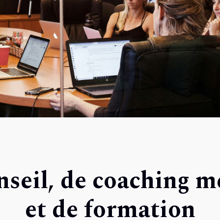
nseil, de coaching 
et de formation