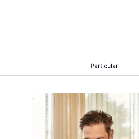
Particular