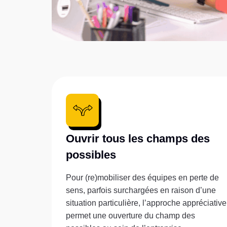
Ouvrir tous les champs des
possibles
Pour (re)mobiliser des équipes en perte de
sens, parfois surchargées en raison d’une
situation particulière, l’approche appréciative
permet une ouverture du champ des