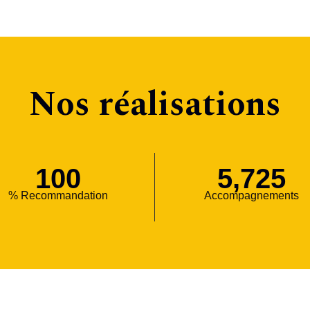
Nos réalisations
100
5,725
% Recommandation
Accompagnements