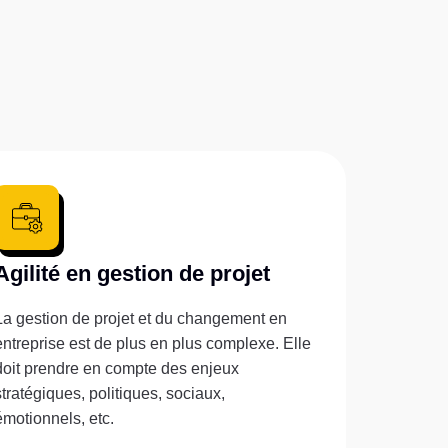
Agilité en gestion de projet
La gestion de projet et du changement en
entreprise est de plus en plus complexe. Elle
doit prendre en compte des enjeux
stratégiques, politiques, sociaux,
émotionnels, etc.