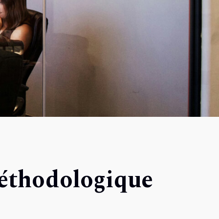
méthodologique