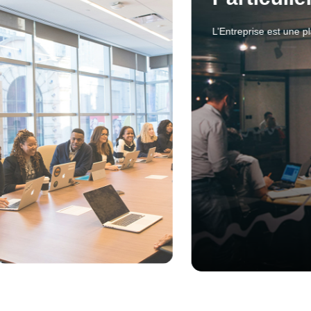
L’entreprise est une 