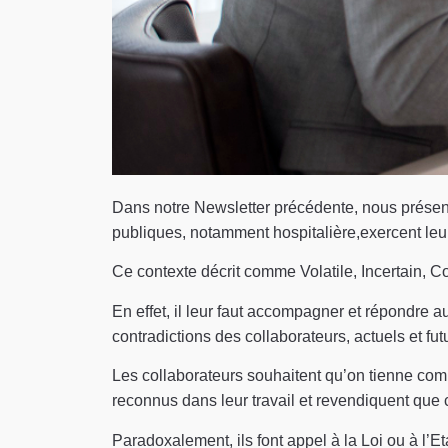
Dans notre Newsletter précédente, nous présent
publiques, notamment hospitalière,exercent leur
Ce contexte décrit comme Volatile, Incertain, 
En effet, il leur faut accompagner et répondre au
contradictions des collaborateurs, actuels et futu
Les collaborateurs souhaitent qu’on tienne comp
reconnus dans leur travail et revendiquent que c
Paradoxalement, ils font appel à la Loi ou à l’Et