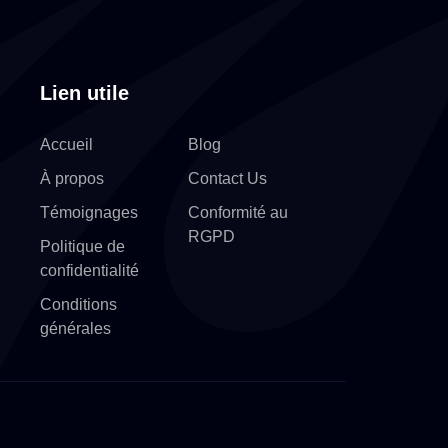
Lien utile
Accueil
Blog
À propos
Contact Us
Témoignages
Conformité au
RGPD
Politique de
confidentialité
Conditions
générales