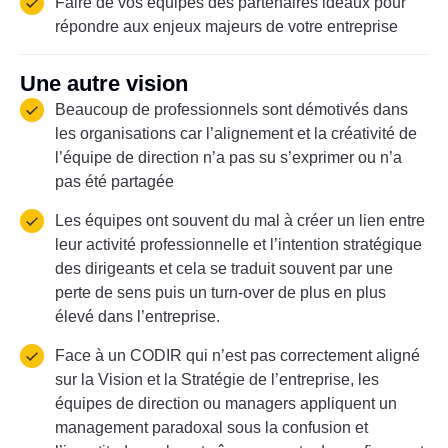
Faire de vos équipes des partenaires idéaux pour
répondre aux enjeux majeurs de votre entreprise
Une autre vision
Beaucoup de professionnels sont démotivés dans
les organisations car l’alignement et la créativité de
l’équipe de direction n’a pas su s’exprimer ou n’a
pas été partagée
Les équipes ont souvent du mal à créer un lien entre
leur activité professionnelle et l’intention stratégique
des dirigeants et cela se traduit souvent par une
perte de sens puis un turn-over de plus en plus
élevé dans l’entreprise.
Face à un CODIR qui n’est pas correctement aligné
sur la Vision et la Stratégie de l’entreprise, les
équipes de direction ou managers appliquent un
management paradoxal sous la confusion et