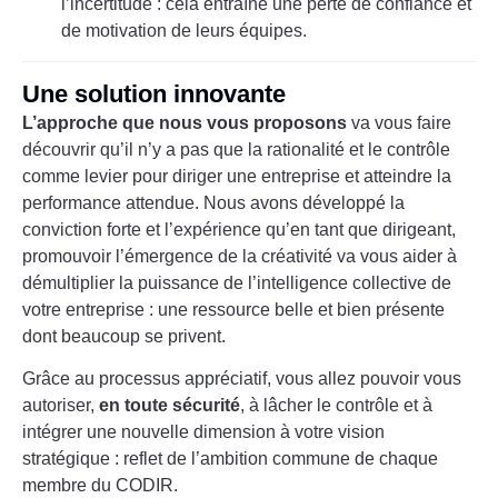
l’incertitude : cela entraîne une perte de confiance et
de motivation de leurs équipes.
Une solution innovante
L’approche que nous vous proposons
va vous faire
découvrir qu’il n’y a pas que la rationalité et le contrôle
comme levier pour diriger une entreprise et atteindre la
performance attendue. Nous avons développé la
conviction forte et l’expérience qu’en tant que dirigeant,
promouvoir l’émergence de la créativité va vous aider à
démultiplier la puissance de l’intelligence collective de
votre entreprise : une ressource belle et bien présente
dont beaucoup se privent.
Grâce au processus appréciatif, vous allez pouvoir vous
autoriser,
en toute sécurité
, à lâcher le contrôle et à
intégrer une nouvelle dimension à votre vision
stratégique : reflet de l’ambition commune de chaque
membre du CODIR.