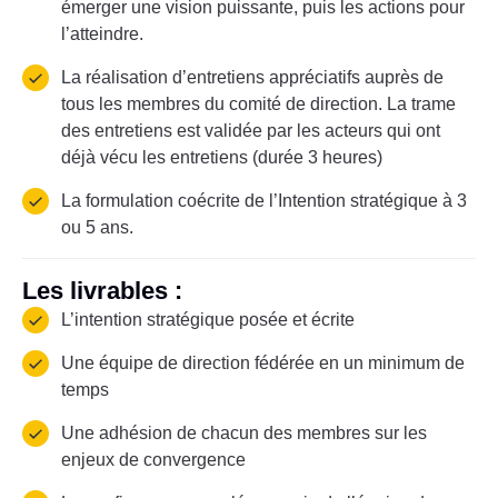
émerger une vision puissante, puis les actions pour
l’atteindre.
La réalisation d’entretiens appréciatifs auprès de
tous les membres du comité de direction. La trame
des entretiens est validée par les acteurs qui ont
déjà vécu les entretiens (durée 3 heures)
La formulation coécrite de l’Intention stratégique à 3
ou 5 ans.
Les livrables :
L’intention stratégique posée et écrite
Une équipe de direction fédérée en un minimum de
temps
Une adhésion de chacun des membres sur les
enjeux de convergence