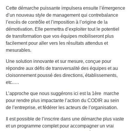
Cette démarche puissante impulsera ensuite l’émergence
d’un nouveau style de management qui contrebalance
l’excès de contrôle et l’imposition à l’origine de la
démotivation. Elle permettra d’exploiter tout le potentiel
de transformation que vos équipes mobiliseront plus
facilement pour aller vers les résultats attendus et
mesurables.
Une solution innovante et sur mesure, conçue pour
répondre aux défis de transversalité des équipes et au
cloisonnement poussé des directions, établissements,
etc.….
L’approche que nous suggérons ici est la 1ère marche
pour rendre plus impactante l’action du CODIR au sein
de l’entreprise, et fédérer les acteurs de l’organisation.
Il est possible de l’inscrire dans une démarche plus vaste
et un programme complet pour accompagner un vrai