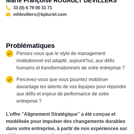
Marie Françoise ROUAULT DEVILLERS
33 (0) 6 79 00 31 71
mfdevillers@bpluriel.com
Problématiques
Pensez-vous que le style de management
institutionnel est adapté, aujourd’hui, aux défis
humains et transformationnels de votre entreprise ?
Percevez-vous que vous pourriez mobiliser
davantage les talents de vos équipes pour répondre
aux défis et enjeux de performance de votre
entreprise ?
L’offre “Alignement Stratégique” a été conçue et
modélisée pour impulser des
changements durables
dans votre entreprise, à partir de nos expériences sur