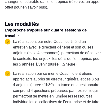
changement durable dans l’entreprise (réservez un appel
offert pour en savoir plus).
Les modalités
L’approche s’appuie sur quatre sessions de
travail :
La réalisation, par notre Coach certifié, d’un
entretien avec le directeur général et son ou ses
adjoints (maxi 4 personnes), permettant de découvrir
le contexte, les enjeux, les défis de l’entreprise, pour
les 5 années à venir (durée : ½ heure)
La réalisation par ce même Coach, d’entretiens
appréciatifs auprès du directeur général et des 3 ou
4 adjoints (durée : 1h30). La trame du questionnaire
comprend 4 questions préparées par nos soins qui
permettront de mettre en lumière les ressources
individuelles et collectives de l’entreprise et de faire