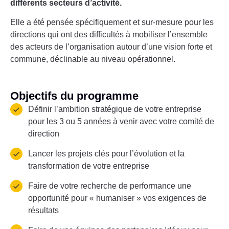
différents secteurs d’activité.
Elle a été pensée spécifiquement et sur-mesure pour les
directions qui ont des difficultés à mobiliser l’ensemble
des acteurs de l’organisation autour d’une vision forte et
commune, déclinable au niveau opérationnel.
Objectifs du programme
Définir l’ambition stratégique de votre entreprise
pour les 3 ou 5 années à venir avec votre comité de
direction
Lancer les projets clés pour l’évolution et la
transformation de votre entreprise
Faire de votre recherche de performance une
opportunité pour « humaniser » vos exigences de
résultats